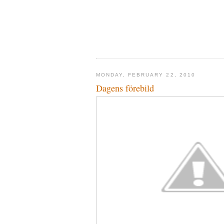
MONDAY, FEBRUARY 22, 2010
Dagens förebild