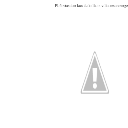
På förstasidan kan du kolla in vilka restaurange