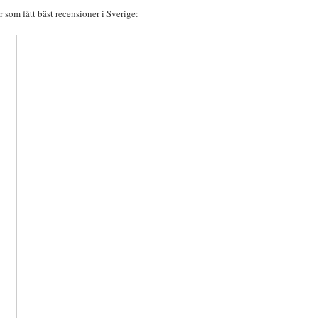
r som fått bäst recensioner i Sverige: