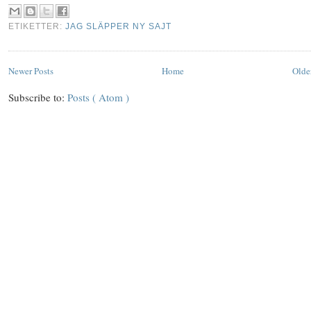
ETIKETTER:
JAG SLÄPPER NY SAJT
Newer Posts
Home
Olde
Subscribe to:
Posts ( Atom )