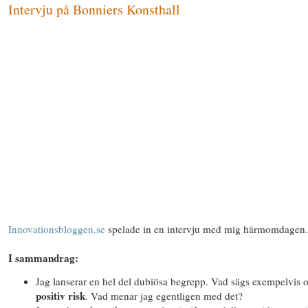
Intervju på Bonniers Konsthall
Innovationsbloggen.se
spelade in en intervju med mig härmomdagen.
I sammandrag:
Jag lanserar en hel del dubiösa begrepp. Vad sägs exempelvis
positiv risk
. Vad menar jag egentligen med det?