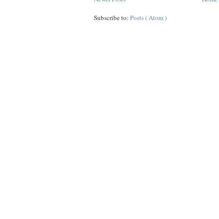
Subscribe to:
Posts ( Atom )