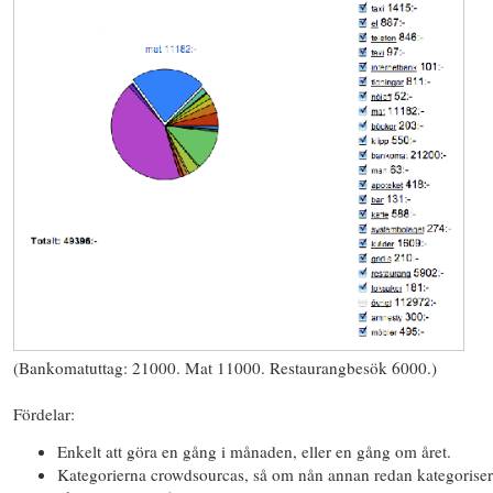
(Bankomatuttag: 21000. Mat 11000. Restaurangbesök 6000.)
Fördelar
:
Enkelt att göra en gång i månaden, eller en gång om året.
Kategorierna crowdsourcas, så om nån annan redan kategorisera