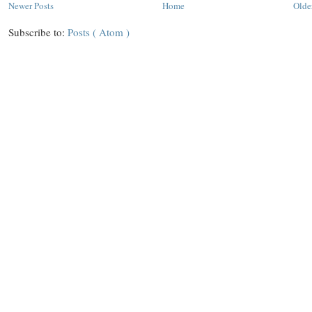
Newer Posts
Home
Olde
Subscribe to:
Posts ( Atom )