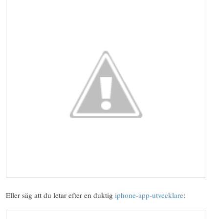
Eller säg att du letar efter en duktig
iphone-app-utvecklare
: