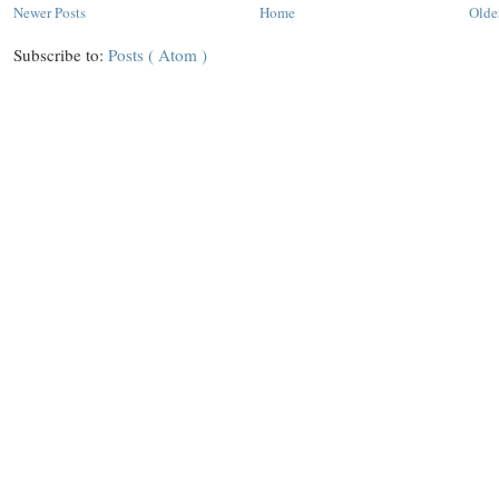
Newer Posts
Home
Olde
Subscribe to:
Posts ( Atom )