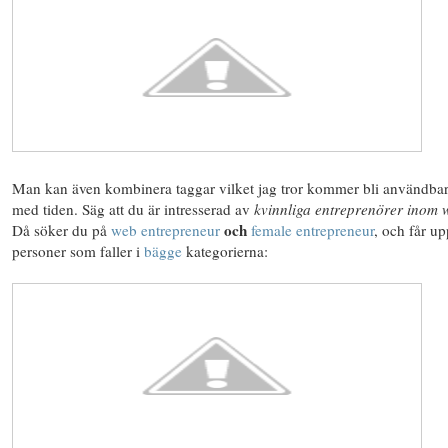
Man kan även kombinera taggar vilket jag tror kommer bli användbar
med tiden. Säg att du är intresserad av
kvinnliga entreprenörer inom
och
Då söker du på
web entrepreneur
female entrepreneur
, och får up
personer som faller i
bägge
kategorierna: