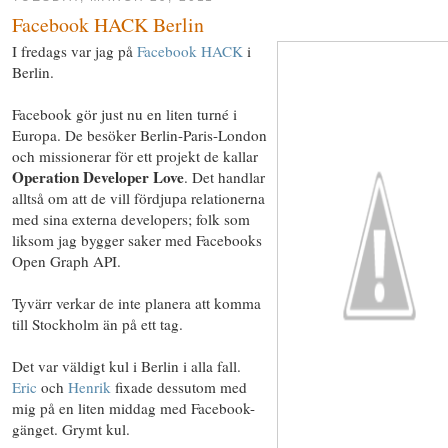
Facebook HACK Berlin
I fredags var jag på
Facebook HACK
i
Berlin.
Facebook gör just nu en liten turné i
Europa. De besöker Berlin-Paris-London
och missionerar för ett projekt de kallar
Operation Developer Love
. Det handlar
alltså om att de vill fördjupa relationerna
med sina externa developers; folk som
liksom jag bygger saker med Facebooks
Open Graph API.
Tyvärr verkar de inte planera att komma
till Stockholm än på ett tag.
Det var väldigt kul i Berlin i alla fall.
Eric
och
Henrik
fixade dessutom med
mig på en liten middag med Facebook-
gänget. Grymt kul.