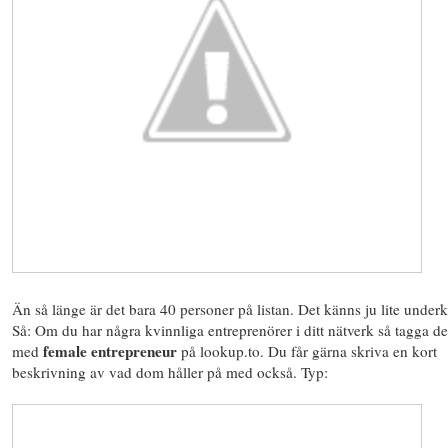
Än så länge är det bara 40 personer på listan. Det känns ju lite underk
Så: Om du har några kvinnliga entreprenörer i ditt nätverk så tagga d
female entrepreneur
med
på lookup.to. Du får gärna skriva en kort
beskrivning av vad dom håller på med också. Typ: