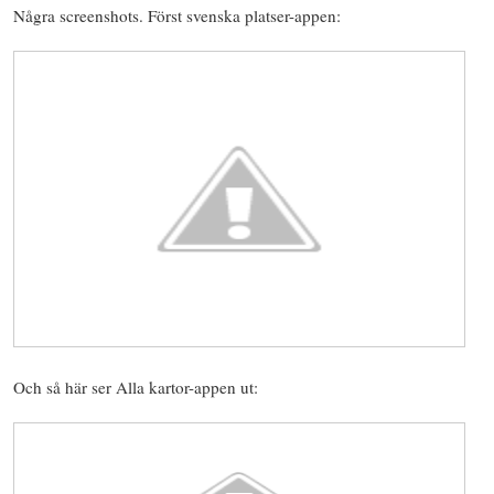
Några screenshots. Först svenska platser-appen:
Och så här ser Alla kartor-appen ut: