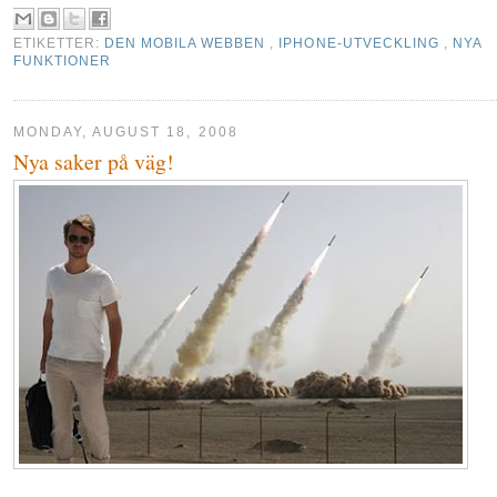
ETIKETTER:
DEN MOBILA WEBBEN
,
IPHONE-UTVECKLING
,
NYA
FUNKTIONER
MONDAY, AUGUST 18, 2008
Nya saker på väg!