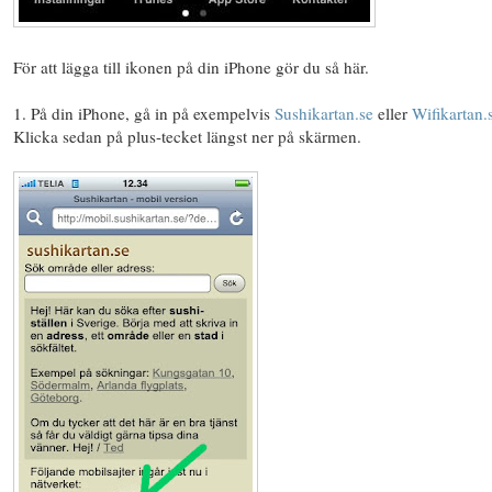
För att lägga till ikonen på din iPhone gör du så här.
1. På din iPhone, gå in på exempelvis
Sushikartan.se
eller
Wifikartan.
Klicka sedan på plus-tecket längst ner på skärmen.