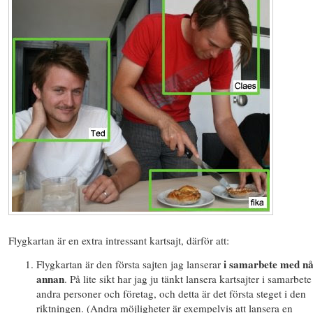
Flygkartan är en extra intressant kartsajt, därför att:
i samarbete med n
Flygkartan är den första sajten jag lanserar
annan
. På lite sikt har jag ju tänkt lansera kartsajter i samarbet
andra personer och företag, och detta är det första steget i den
riktningen. (Andra möjligheter är exempelvis att lansera en