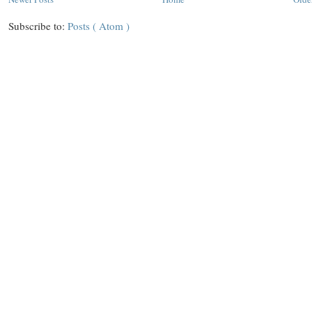
Subscribe to:
Posts ( Atom )