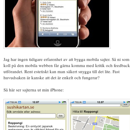
Jag har ingen tidigare erfarenhet av att bygga mobila sajter. Så ni som
koll på den mobila webben får gärna komma med kritik och feedback
utförandet. Rent estetiskt kan man säkert snygga till det lite. Fast
huvudsaken är kanske att det är enkelt och fungerar?
Så här ser sajterna ut min iPhone: