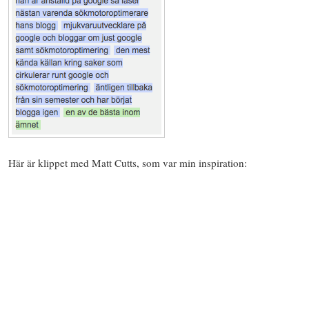
Här är klippet med Matt Cutts, som var min inspiration: