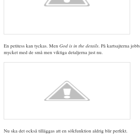
En petitess kan tyckas. Men
God is in the details
. På kartsajterna jobb
mycket med de små men viktiga detaljerna just nu.
Nu ska det också tilläggas att en sökfunktion aldrig blir perfekt.