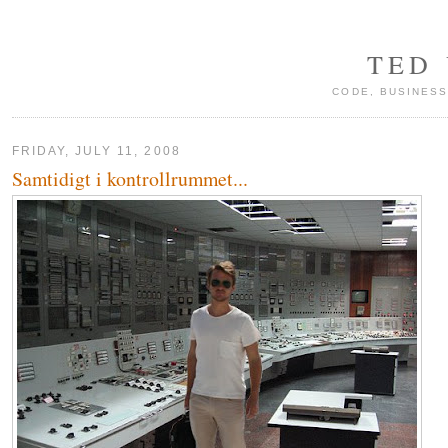
TED
CODE, BUSINESS
FRIDAY, JULY 11, 2008
Samtidigt i kontrollrummet...