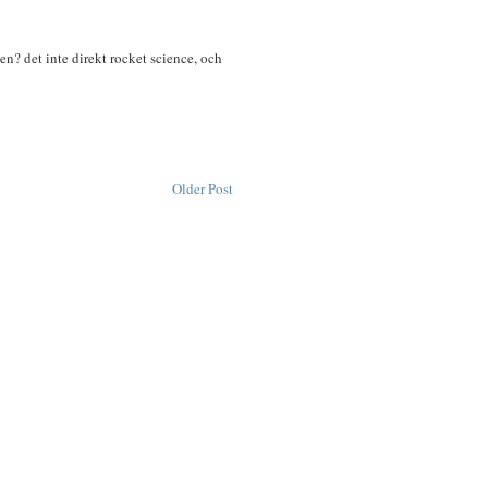
en? det inte direkt rocket science, och
Older Post