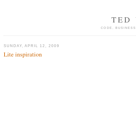
TED
CODE, BUSINESS
SUNDAY, APRIL 12, 2009
Lite inspiration