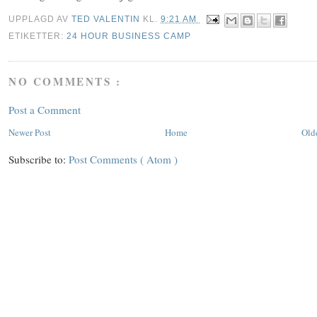
UPPLAGD AV
TED VALENTIN
KL.
9:21 AM
ETIKETTER:
24 HOUR BUSINESS CAMP
NO COMMENTS :
Post a Comment
Newer Post
Home
Old
Subscribe to:
Post Comments ( Atom )