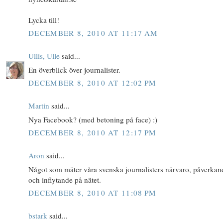
Lycka till!
DECEMBER 8, 2010 AT 11:17 AM
Ullis, Ulle
said...
En överblick över journalister.
DECEMBER 8, 2010 AT 12:02 PM
Martin
said...
Nya Facebook? (med betoning på face) :)
DECEMBER 8, 2010 AT 12:17 PM
Aron
said...
Något som mäter våra svenska journalisters närvaro, påverkan
och inflytande på nätet.
DECEMBER 8, 2010 AT 11:08 PM
bstark
said...