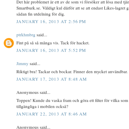
Det här problemet är ett av de som vi försöker att lösa med tjä
Smartburk.se. Väldigt kul därför att se att endast Likes-lagret 
sådan fin utdelning för dig.
JANUARY 16, 2013 AT 2:56 PM
ptrkhmbrg
said...
Fint på så så många vis. Tack för hacket.
JANUARY 16, 2013 AT 5:52 PM
Jimmy
said...
Riktigt bra! Tackar och bockar. Finner den mycket användbar. :
JANUARY 17, 2013 AT 8:48 AM
Anonymous said...
Toppen! Kunde du vaska fram och göra ett filter för vilka som
tillgängliga i mobilen också?
JANUARY 22, 2013 AT 8:46 AM
Anonymous said...