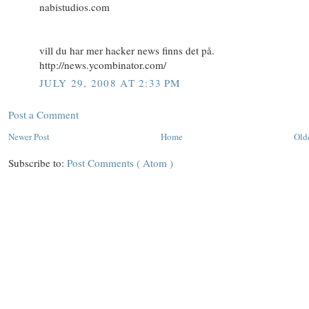
nabistudios.com
vill du har mer hacker news finns det på.
http://news.ycombinator.com/
JULY 29, 2008 AT 2:33 PM
Post a Comment
Newer Post
Home
Old
Subscribe to:
Post Comments ( Atom )