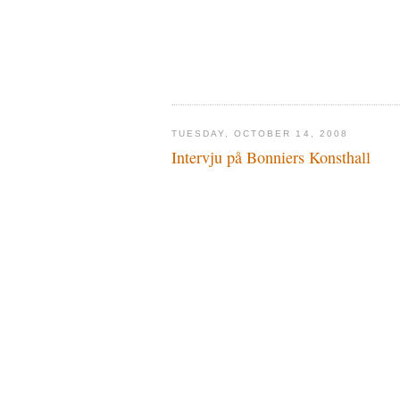
TUESDAY, OCTOBER 14, 2008
Intervju på Bonniers Konsthall