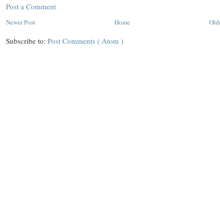
Post a Comment
Newer Post
Home
Old
Subscribe to:
Post Comments ( Atom )