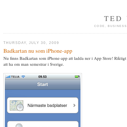
TED
CODE, BUSINESS
THURSDAY, JULY 30, 2009
Badkartan nu som iPhone-app
Nu finns Badkartan som iPhone-app att ladda ner i App Store! Riktigt
att ha om man semestrar i Sverige.