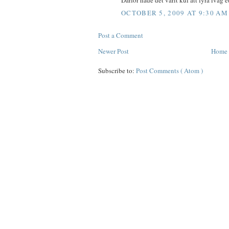
OCTOBER 5, 2009 AT 9:30 AM
Post a Comment
Newer Post
Home
Subscribe to:
Post Comments ( Atom )