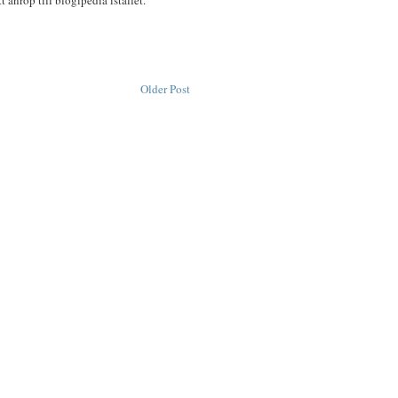
Older Post