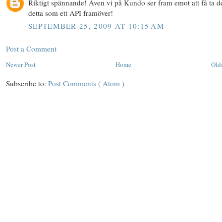
Riktigt spännande! Även vi på Kundo ser fram emot att få ta d
detta som ett API framöver!
SEPTEMBER 25, 2009 AT 10:15 AM
Post a Comment
Newer Post
Home
Old
Subscribe to:
Post Comments ( Atom )