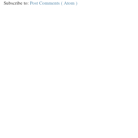
Subscribe to:
Post Comments ( Atom )