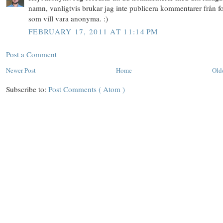
namn, vanligtvis brukar jag inte publicera kommentarer från f
som vill vara anonyma. :)
FEBRUARY 17, 2011 AT 11:14 PM
Post a Comment
Newer Post
Home
Old
Subscribe to:
Post Comments ( Atom )