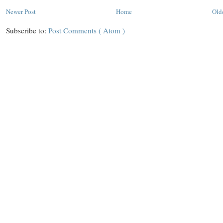
Newer Post
Home
Old
Subscribe to:
Post Comments ( Atom )