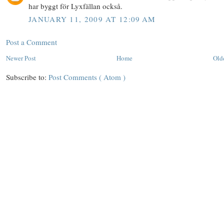
har byggt för Lyxfällan också.
JANUARY 11, 2009 AT 12:09 AM
Post a Comment
Newer Post
Home
Old
Subscribe to:
Post Comments ( Atom )