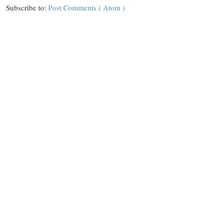
Subscribe to:
Post Comments ( Atom )