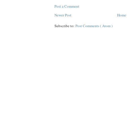
Post a Comment
Newer Post
Home
Subscribe to:
Post Comments ( Atom )