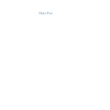
Older Post