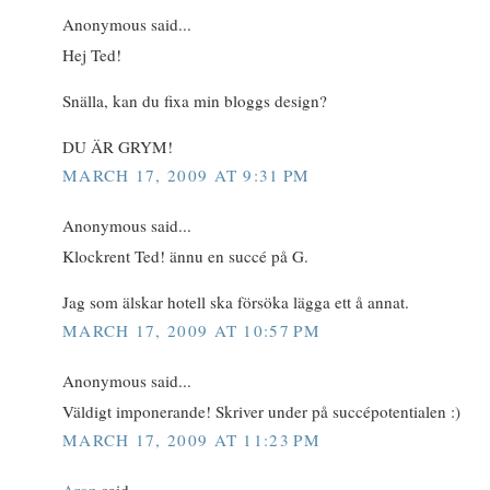
Anonymous said...
Hej Ted!
Snälla, kan du fixa min bloggs design?
DU ÄR GRYM!
MARCH 17, 2009 AT 9:31 PM
Anonymous said...
Klockrent Ted! ännu en succé på G.
Jag som älskar hotell ska försöka lägga ett å annat.
MARCH 17, 2009 AT 10:57 PM
Anonymous said...
Väldigt imponerande! Skriver under på succépotentialen :)
MARCH 17, 2009 AT 11:23 PM