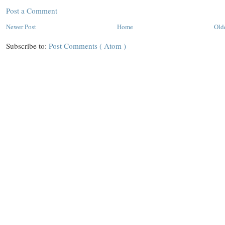
Post a Comment
Newer Post
Home
Old
Subscribe to:
Post Comments ( Atom )