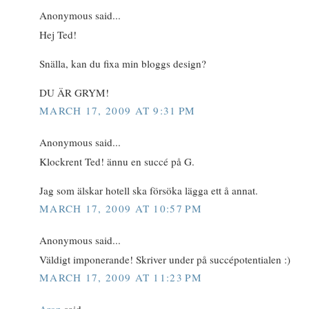
Anonymous said...
Hej Ted!
Snälla, kan du fixa min bloggs design?
DU ÄR GRYM!
MARCH 17, 2009 AT 9:31 PM
Anonymous said...
Klockrent Ted! ännu en succé på G.
Jag som älskar hotell ska försöka lägga ett å annat.
MARCH 17, 2009 AT 10:57 PM
Anonymous said...
Väldigt imponerande! Skriver under på succépotentialen :)
MARCH 17, 2009 AT 11:23 PM