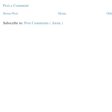
Post a Comment
Newer Post
Home
Old
Subscribe to:
Post Comments ( Atom )