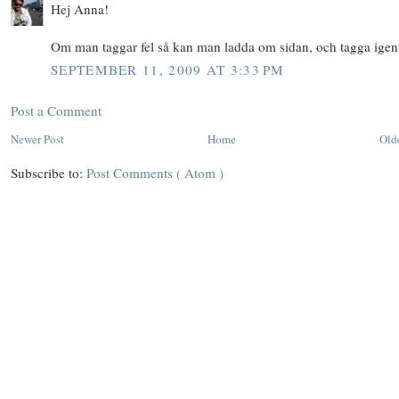
Hej Anna!
Om man taggar fel så kan man ladda om sidan, och tagga igen 
SEPTEMBER 11, 2009 AT 3:33 PM
Post a Comment
Newer Post
Home
Old
Subscribe to:
Post Comments ( Atom )