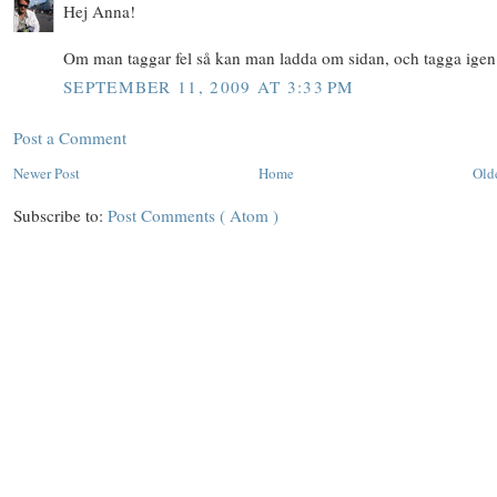
Hej Anna!
Om man taggar fel så kan man ladda om sidan, och tagga igen 
SEPTEMBER 11, 2009 AT 3:33 PM
Post a Comment
Newer Post
Home
Old
Subscribe to:
Post Comments ( Atom )