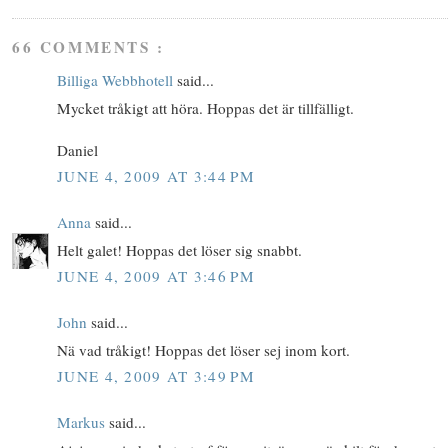
66 COMMENTS :
Billiga Webbhotell
said...
Mycket tråkigt att höra. Hoppas det är tillfälligt.
Daniel
JUNE 4, 2009 AT 3:44 PM
Anna
said...
Helt galet! Hoppas det löser sig snabbt.
JUNE 4, 2009 AT 3:46 PM
John
said...
Nä vad tråkigt! Hoppas det löser sej inom kort.
JUNE 4, 2009 AT 3:49 PM
Markus
said...