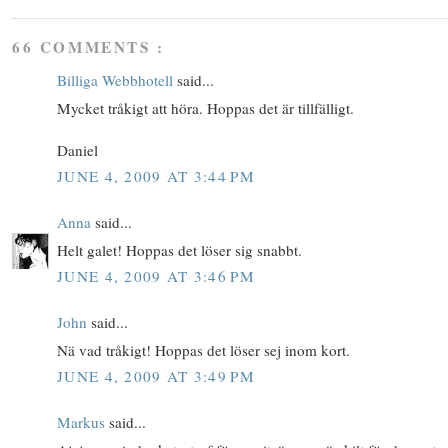
66 COMMENTS :
Billiga Webbhotell
said...
Mycket tråkigt att höra. Hoppas det är tillfälligt.
Daniel
JUNE 4, 2009 AT 3:44 PM
Anna
said...
Helt galet! Hoppas det löser sig snabbt.
JUNE 4, 2009 AT 3:46 PM
John
said...
Nä vad tråkigt! Hoppas det löser sej inom kort.
JUNE 4, 2009 AT 3:49 PM
Markus
said...