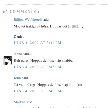
66 COMMENTS :
Billiga Webbhotell
said...
Mycket tråkigt att höra. Hoppas det är tillfälligt.
Daniel
JUNE 4, 2009 AT 3:44 PM
Anna
said...
Helt galet! Hoppas det löser sig snabbt.
JUNE 4, 2009 AT 3:46 PM
John
said...
Nä vad tråkigt! Hoppas det löser sej inom kort.
JUNE 4, 2009 AT 3:49 PM
Markus
said...