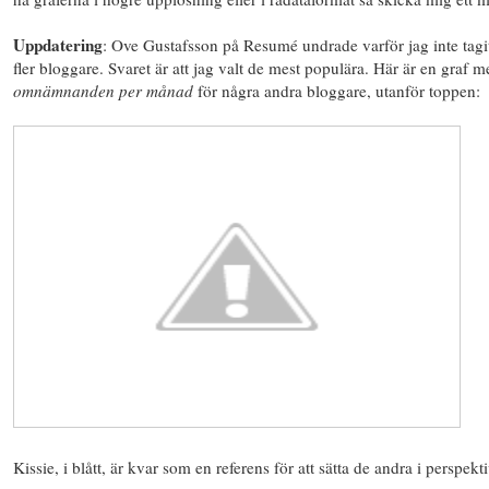
Uppdatering
: Ove Gustafsson på Resumé undrade varför jag inte tag
fler bloggare. Svaret är att jag valt de mest populära. Här är en graf m
omnämnanden per månad
för några andra bloggare, utanför toppen:
Kissie, i blått, är kvar som en referens för att sätta de andra i perspekti