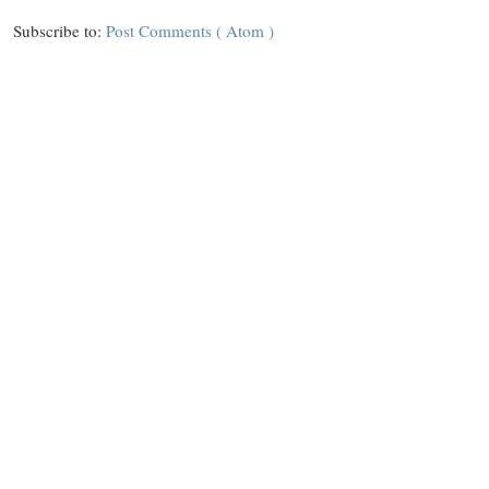
Subscribe to:
Post Comments ( Atom )