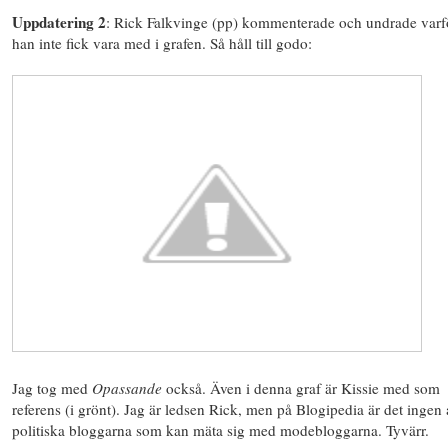
Uppdatering 2
: Rick Falkvinge (pp) kommenterade och undrade varf
han inte fick vara med i grafen. Så håll till godo:
Jag tog med
Opassande
också. Även i denna graf är Kissie med som
referens (i grönt). Jag är ledsen Rick, men på Blogipedia är det ingen
politiska bloggarna som kan mäta sig med modebloggarna. Tyvärr.